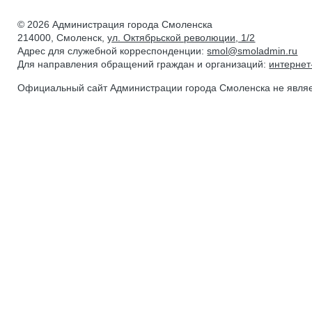
© 2026 Администрация города Смоленска
214000, Смоленск,
ул. Октябрьской революции, 1/2
Адрес для служебной корреспонденции:
smol@smoladmin.ru
Для направления обращений граждан и организаций:
интерне
Официальный сайт Администрации города Смоленска не явля