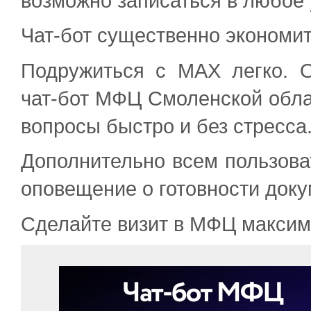
возможно записаться в любое 
Чат-бот существенно экономит
Подружиться с MAX легко. 
чат-бот МФЦ Смоленской обла
вопросы быстро и без стресса
Дополнительно всем пользова
оповещение о готовности доку
Сделайте визит в МФЦ макси