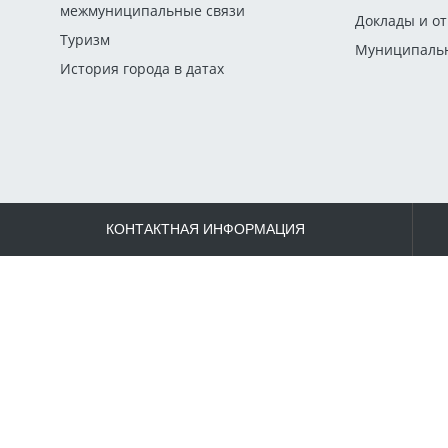
межмуниципальные связи
Доклады и о
Туризм
Муниципальн
История города в датах
КОНТАКТНАЯ ИНФОРМАЦИЯ