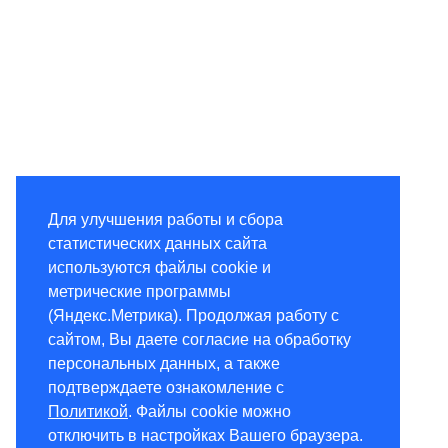
Для улучшения работы и сбора
статистических данных сайта
используются файлы cookie и
метрические программы
(Яндекс.Метрика). Продолжая работу с
сайтом, Вы даете согласие на обработку
персональных данных, а также
подтверждаете ознакомление с
Политикой
. Файлы cookie можно
отключить в настройках Вашего браузера.