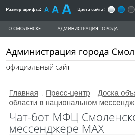
Размер шрифта:
Цвета сайта:
О СМОЛЕНСКЕ
АДМИНИСТРАЦИЯ ГОРОДА
Администрация города Смол
официальный сайт
Главная
Пресс-центр
Доска объ
области в национальном мессенд
Чат-бот МФЦ Смоленск
мессенджере МАХ