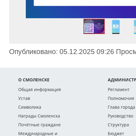
Опубликовано: 05.12.2025 09:26 Прос
О СМОЛЕНСКЕ
АДМИНИСТР
Общая информация
Регламент
Устав
Полномочия
Символика
Глава города
Награды Смоленска
Руководство
Почётные граждане
Структура
Международные и
Бюджет