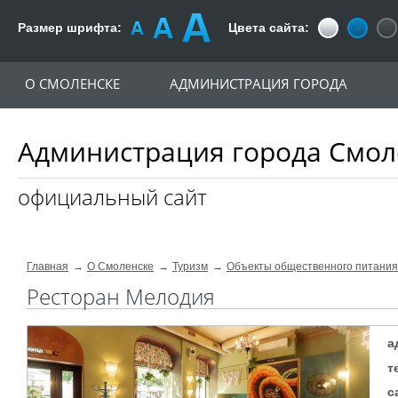
Размер шрифта:
Цвета сайта:
О СМОЛЕНСКЕ
АДМИНИСТРАЦИЯ ГОРОДА
Администрация города Смол
официальный сайт
Главная
О Смоленске
Туризм
Объекты общественного питания
Ресторан Mелодия
а
т
с