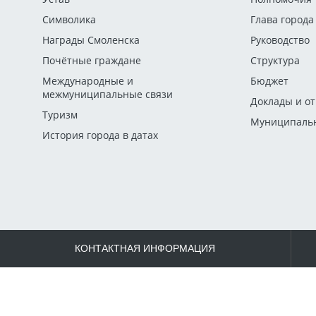
Символика
Глава города
Награды Смоленска
Руководство
Почётные граждане
Структура
Международные и
Бюджет
межмуниципальные связи
Доклады и о
Туризм
Муниципальн
История города в датах
КОНТАКТНАЯ ИНФОРМАЦИЯ