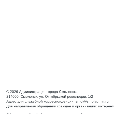
© 2026 Администрация города Смоленска
214000, Смоленск,
ул. Октябрьской революции, 1/2
Адрес для служебной корреспонденции:
smol@smoladmin.ru
Для направления обращений граждан и организаций:
интерне