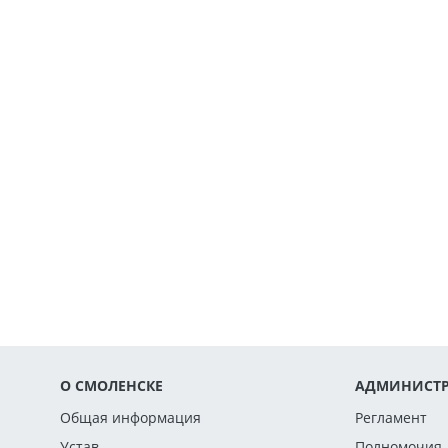
О СМОЛЕНСКЕ
АДМИНИСТР
Общая информация
Регламент
Устав
Полномочия