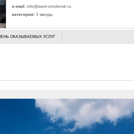
e-mail:
info@west-smolensk.ru
категория:
3 звезды
ЧЕНЬ ОКАЗЫВАЕМЫХ УСЛУГ