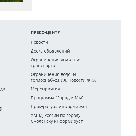
ПРЕСС-ЦЕНТР
Новости
Доска объявлений
Ограничения движения
транспорта
й
Ограничения водо- и
теплоснабжения. Новости ЖКХ
ода
Мероприятия
Программа "Город и Мы"
Прокуратура информирует
ей
УМВД России по городу
Смоленску информирует