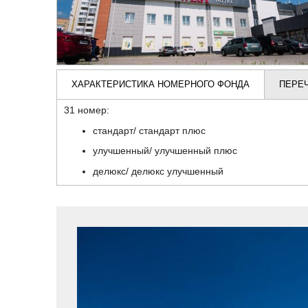
ХАРАКТЕРИСТИКА НОМЕРНОГО ФОНДА
ПЕРЕ
31 номер:
стандарт/ стандарт плюс
улучшенный/ улучшенный плюс
делюкс/ делюкс улучшенный