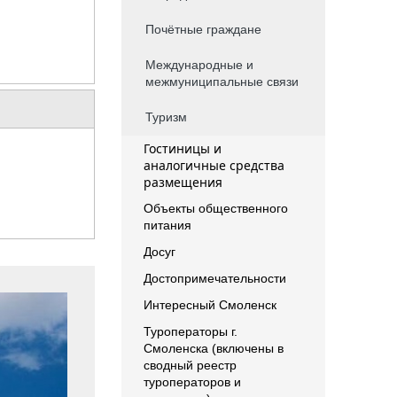
Почётные граждане
Международные и
межмуниципальные связи
Туризм
Гостиницы и
аналогичные средства
размещения
Объекты общественного
питания
Досуг
Достопримечательности
Интересный Смоленск
Туроператоры г.
Смоленска (включены в
сводный реестр
туроператоров и