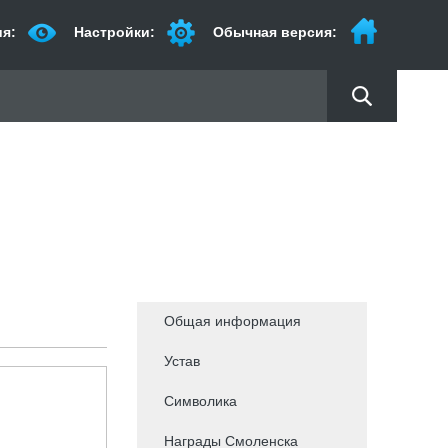
я:
Настройки:
Обычная версия:
Общая информация
Устав
Символика
Награды Смоленска