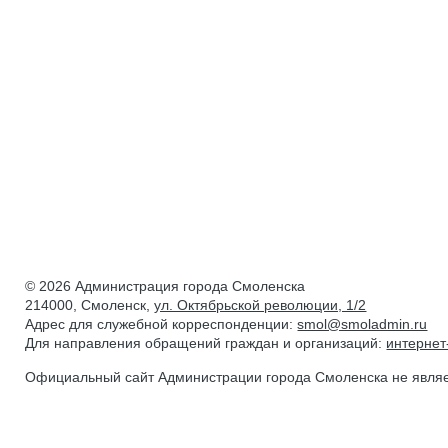
© 2026 Администрация города Смоленска
214000, Смоленск,
ул. Октябрьской революции, 1/2
Адрес для служебной корреспонденции:
smol@smoladmin.ru
Для направления обращений граждан и организаций:
интерне
Официальный сайт Администрации города Смоленска не явля