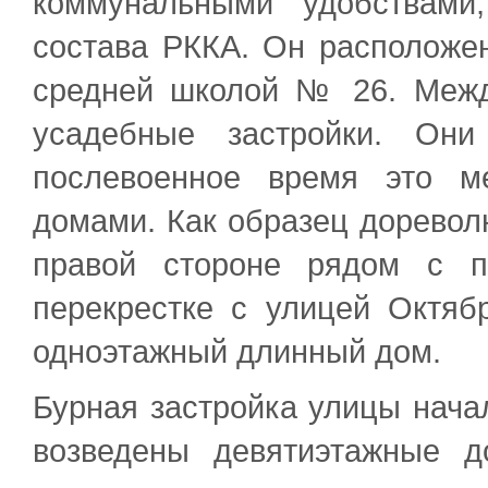
коммунальными удобствами
состава РККА. Он расположе
средней школой № 26. Межд
усадебные застройки. Они
послевоенное время это м
домами. Как образец доревол
правой стороне рядом с п
перекрестке с улицей Октяб
одноэтажный длинный дом.
Бурная застройка улицы начал
возведены девятиэтажные д