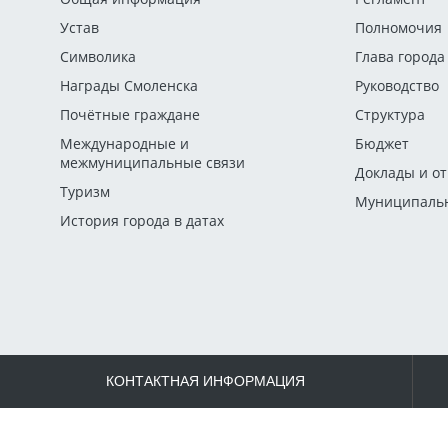
Устав
Полномочия
Символика
Глава города
Награды Смоленска
Руководство
Почётные граждане
Структура
Международные и
Бюджет
межмуниципальные связи
Доклады и о
Туризм
Муниципальн
История города в датах
КОНТАКТНАЯ ИНФОРМАЦИЯ