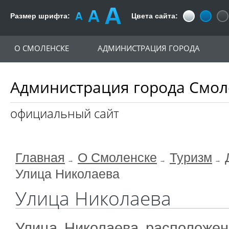
Размер шрифта:
Цвета сайта:
О СМОЛЕНСКЕ
АДМИНИСТРАЦИЯ ГОРОДА
Администрация города Смол
официальный сайт
Главная
О Смоленске
Туризм
Улица Николаева
Улица Николаева
​Улица Николаева расположен