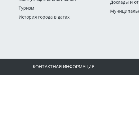
Доклады и о
Туризм
Муниципальн
История города в датах
КОНТАКТНАЯ ИНФОРМАЦИЯ