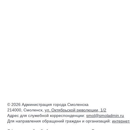
© 2026 Администрация города Смоленска
214000, Смоленск,
ул. Октябрьской революции, 1/2
Адрес для служебной корреспонденции:
smol@smoladmin.ru
Для направления обращений граждан и организаций:
интерне