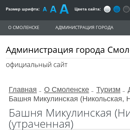
Размер шрифта:
Цвета сайта:
О СМОЛЕНСКЕ
АДМИНИСТРАЦИЯ ГОРОДА
Администрация города Смол
официальный сайт
Главная
О Смоленске
Туризм
Башня Микулинская (Никольская, Н
Башня Микулинская (Ни
(утраченная)