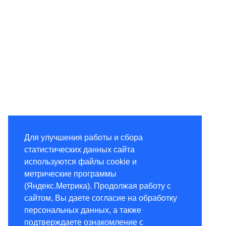
Для улучшения работы и сбора
статистических данных сайта
используются файлы cookie и
метрические программы
(Яндекс.Метрика). Продолжая работу с
сайтом, Вы даете согласие на обработку
персональных данных, а также
подтверждаете ознакомление с