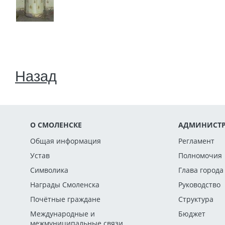
Назад
О СМОЛЕНСКЕ
АДМИНИСТР
Общая информация
Регламент
Устав
Полномочия
Символика
Глава города
Награды Смоленска
Руководство
Почётные граждане
Структура
Международные и
Бюджет
межмуниципальные связи