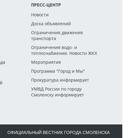
ПРЕСС-ЦЕНТР
Новости
Доска объявлений
Ограничения движения
транспорта
й
Ограничения водо- и
теплоснабжения. Новости ЖКХ
ода
Мероприятия
Программа "Город и Мы"
Прокуратура информирует
ей
УМВД России по городу
Смоленску информирует
ОФИЦИАЛЬНЫЙ ВЕСТНИК ГОРОДА СМОЛЕНСКА