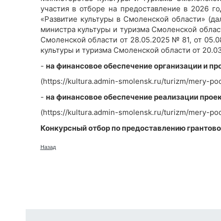
участия в отборе на предоставление в 2026 г
«Развитие культуры в Смоленской области» (да
министра культуры и туризма Смоленской област
Смоленской области от 28.05.2025 № 81, от 05.0
культуры и туризма Смоленской области от 20.03
-
на финансовое обеспечение организации и п
(https://kultura.admin-smolensk.ru/turizm/mery-po
-
на финансовое обеспечение реализации прое
(https://kultura.admin-smolensk.ru/turizm/mery-po
Конкурсный отбор по предоставлению грантово
Назад