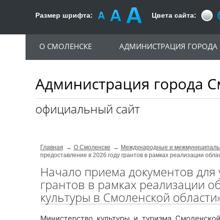
Размер шрифта:
Цвета сайта:
О СМОЛЕНСКЕ
АДМИНИСТРАЦИЯ ГОРОДА
Администрация города С
официальный сайт
Главная
О Смоленске
Международные и межмуниципаль
предоставление в 2026 году грантов в рамках реализации обл
Начало приема документов для 
грантов в рамках реализации о
культуры в Смоленской области
Министерство культуры и туризма Смоленской