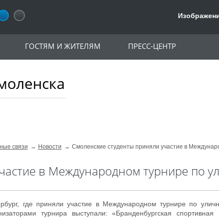
Изображени
ГОСТЯМ И ЖИТЕЛЯМ
ПРЕСС-ЦЕНТР
моленска
ные связи
Новости
Смоленские студенты приняли участие в Междунар
участие в Международном турнире по у
рбург, где приняли участие в Международном турнире по уличн
изаторами турнира выступали: «Бранденбургская спортивная