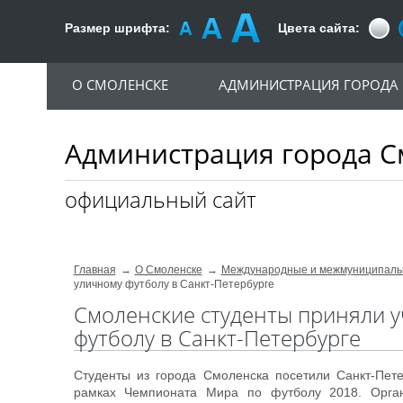
Размер шрифта:
Цвета сайта:
О СМОЛЕНСКЕ
АДМИНИСТРАЦИЯ ГОРОДА
Администрация города С
официальный сайт
Главная
О Смоленске
Международные и межмуниципаль
уличному футболу в Санкт-Петербурге
Смоленские студенты приняли 
футболу в Санкт-Петербурге
Студенты из города Смоленска посетили Санкт-Пете
рамках Чемпионата Мира по футболу 2018. Орган