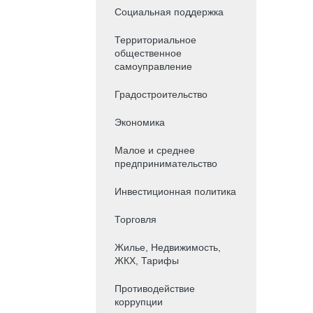
Социальная поддержка
Территориальное
общественное
самоуправление
Градостроительство
Экономика
Малое и среднее
предпринимательство
Инвестиционная политика
Торговля
Жилье, Недвижимость,
ЖКХ, Тарифы
Противодействие
коррупции