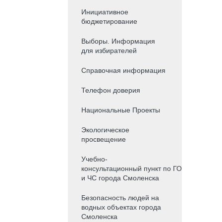
Инициативное
бюджетирование
Выборы. Информация
для избирателей
Справочная информация
Телефон доверия
Национальные Проекты
Экологическое
просвещение
Учебно-
консультационный пункт по ГО
и ЧС города Смоленска
Безопасность людей на
водных объектах города
Смоленска