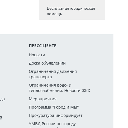
Бесплатная юридическая
помощь
ПРЕСС-ЦЕНТР
Новости
Доска объявлений
Ограничения движения
транспорта
й
Ограничения водо- и
теплоснабжения. Новости ЖКХ
ода
Мероприятия
Программа "Город и Мы"
Прокуратура информирует
ей
УМВД России по городу