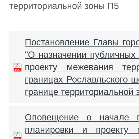
территориальной зоны П5
Постановление Главы гор
"О назначении публичных 
проекту межевания тер
границах Рославльского ш
границе территориальной 
Оповещение о начале п
планировки и проекту 