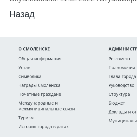
Назад
О СМОЛЕНСКЕ
АДМИНИСТР
Общая информация
Регламент
Устав
Полномочия
Символика
Глава города
Награды Смоленска
Руководство
Почётные граждане
Структура
Международные и
Бюджет
межмуниципальные связи
Доклады и о
Туризм
Муниципальн
История города в датах