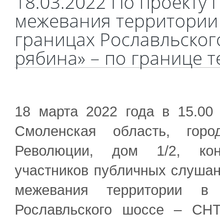
18.03.2022 По проекту 
межевания территории 
границах Рославльског
рябина» – по границе 
18 марта 2022 года в 15.00
Смоленская область, горо
Революции, дом 1/2, кон
участников публичных слушан
межевания территории в
Рославльского шоссе – СН