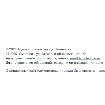
© 2026 Администрация города Смоленска
214000, Смоленск,
ул. Октябрьской революции, 1/2
Адрес для служебной корреспонденции:
smol@smoladmin.ru
Для направления обращений граждан и организаций:
интерне
Официальный сайт Администрации города Смоленска не явля