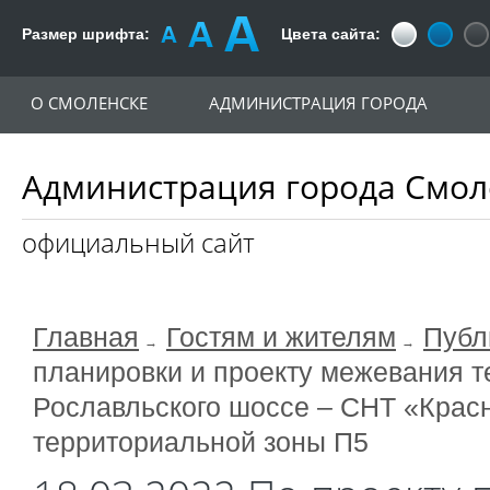
Размер шрифта:
Цвета сайта:
О СМОЛЕНСКЕ
АДМИНИСТРАЦИЯ ГОРОДА
Администрация города Смол
официальный сайт
Главная
Гостям и жителям
Публ
планировки и проекту межевания т
Рославльского шоссе – СНТ «Красн
территориальной зоны П5