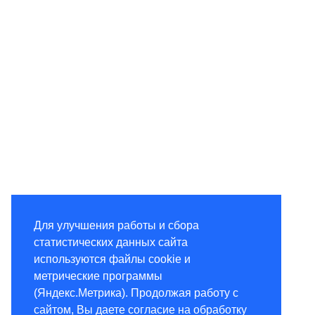
Для улучшения работы и сбора
статистических данных сайта
используются файлы cookie и
метрические программы
(Яндекс.Метрика). Продолжая работу с
сайтом, Вы даете согласие на обработку