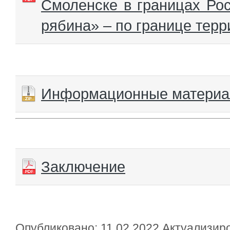
Смоленске в границах Ро
рябина» – по границе тер
Информационные матери
Заключение
Опубликовано: 11.02.2022 Актуализир