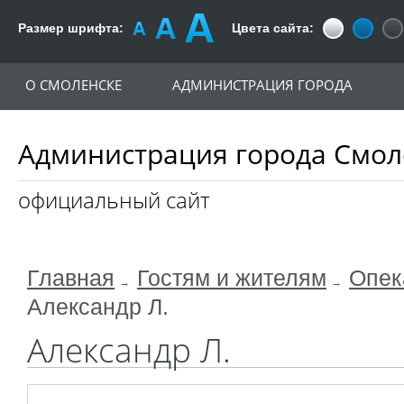
Размер шрифта:
Цвета сайта:
О СМОЛЕНСКЕ
АДМИНИСТРАЦИЯ ГОРОДА
Администрация города Смол
официальный сайт
Главная
Гостям и жителям
Опек
Александр Л.
Александр Л.