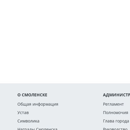
О СМОЛЕНСКЕ
АДМИНИСТР
Общая информация
Регламент
Устав
Полномочия
Символика
Глава города
Награды Смоленска
Руководство