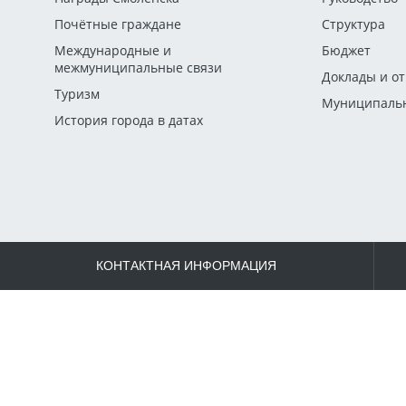
Почётные граждане
Структура
Международные и
Бюджет
межмуниципальные связи
Доклады и о
Туризм
Муниципальн
История города в датах
КОНТАКТНАЯ ИНФОРМАЦИЯ