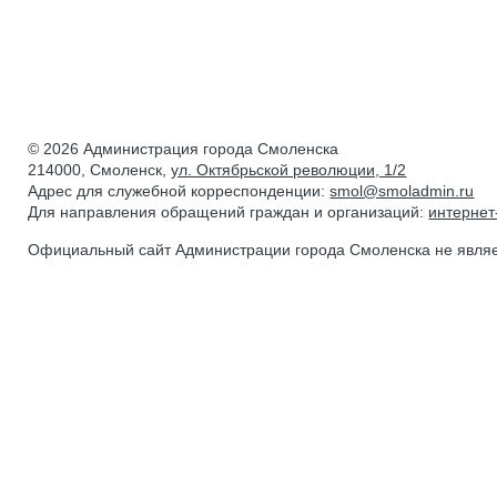
© 2026 Администрация города Смоленска
214000, Смоленск,
ул. Октябрьской революции, 1/2
Адрес для служебной корреспонденции:
smol@smoladmin.ru
Для направления обращений граждан и организаций:
интерне
Официальный сайт Администрации города Смоленска не явля