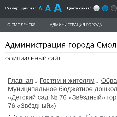
Размер шрифта:
Цвета сайта:
О СМОЛЕНСКЕ
АДМИНИСТРАЦИЯ ГОРОДА
Администрация города Смол
официальный сайт
Главная
Гостям и жителям
Обра
Муниципальное бюджетное дошкол
«Детский сад № 76 «Звёздный» го
76 «Звёздный»)