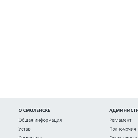
О СМОЛЕНСКЕ
АДМИНИСТР
Общая информация
Регламент
Устав
Полномочия
Символика
Глава города