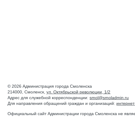
© 2026 Администрация города Смоленска
214000, Смоленск,
ул. Октябрьской революции, 1/2
Адрес для служебной корреспонденции:
smol@smoladmin.ru
Для направления обращений граждан и организаций:
интерне
Официальный сайт Администрации города Смоленска не явля