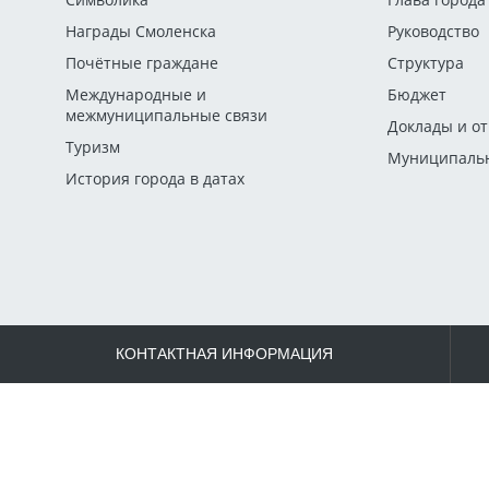
Награды Смоленска
Руководство
Почётные граждане
Структура
Международные и
Бюджет
межмуниципальные связи
Доклады и о
Туризм
Муниципальн
История города в датах
КОНТАКТНАЯ ИНФОРМАЦИЯ