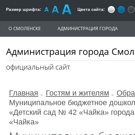
Размер шрифта:
Цвета сайта:
О СМОЛЕНСКЕ
АДМИНИСТРАЦИЯ ГОРОДА
Администрация города Смол
официальный сайт
Главная
Гостям и жителям
Обра
Муниципальное бюджетное дошкол
«Детский сад № 42 «Чайка» город
«Чайка»