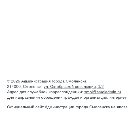
© 2026 Администрация города Смоленска
214000, Смоленск,
ул. Октябрьской революции, 1/2
Адрес для служебной корреспонденции:
smol@smoladmin.ru
Для направления обращений граждан и организаций:
интерне
Официальный сайт Администрации города Смоленска не явля