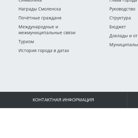
Награды Смоленска
Руководство
Почётные граждане
Структура
Международные и
Бюджет
межмуниципальные связи
Доклады и о
Туризм
Муниципальн
История города в датах
КОНТАКТНАЯ ИНФОРМАЦИЯ