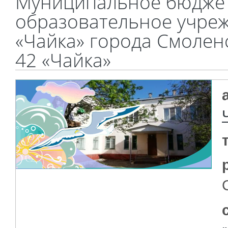
Муниципальное бюдже
образовательное учреж
«Чайка» города Смолен
42 «Чайка»