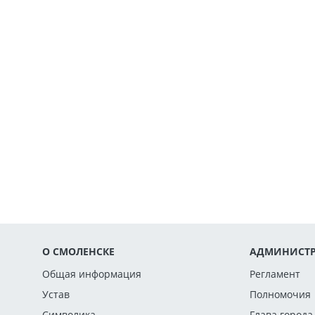
О СМОЛЕНСКЕ
АДМИНИСТР
Общая информация
Регламент
Устав
Полномочия
Символика
Глава города