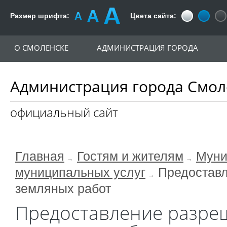
Размер шрифта:
Цвета сайта:
О СМОЛЕНСКЕ
АДМИНИСТРАЦИЯ ГОРОДА
Администрация города Смол
официальный сайт
Главная
Гостям и жителям
Муни
муниципальных услуг
Предоставл
земляных работ
Предоставление разре