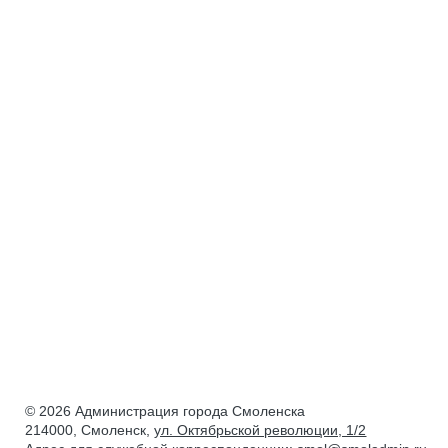
© 2026 Администрация города Смоленска
214000, Смоленск,
ул. Октябрьской революции, 1/2