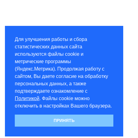
Для улучшения работы и сбора
статистических данных сайта
используются файлы cookie и
метрические программы
(Яндекс.Метрика). Продолжая работу с
сайтом, Вы даете согласие на обработку
персональных данных, а также
подтверждаете ознакомление с
Политикой
. Файлы cookie можно
отключить в настройках Вашего браузера.
ПРИНЯТЬ