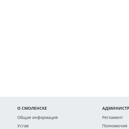
О СМОЛЕНСКЕ
АДМИНИСТР
Общая информация
Регламент
Устав
Полномочия