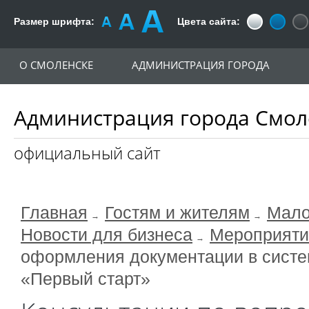
Размер шрифта:
Цвета сайта:
О СМОЛЕНСКЕ
АДМИНИСТРАЦИЯ ГОРОДА
Администрация города Смол
официальный сайт
Главная
Гостям и жителям
Мало
Новости для бизнеса
Мероприяти
оформления документации в систе
«Первый старт»