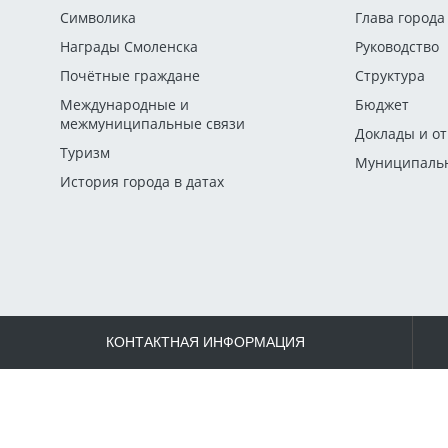
Символика
Глава города
Награды Смоленска
Руководство
Почётные граждане
Структура
Международные и
Бюджет
межмуниципальные связи
Доклады и о
Туризм
Муниципальн
История города в датах
КОНТАКТНАЯ ИНФОРМАЦИЯ