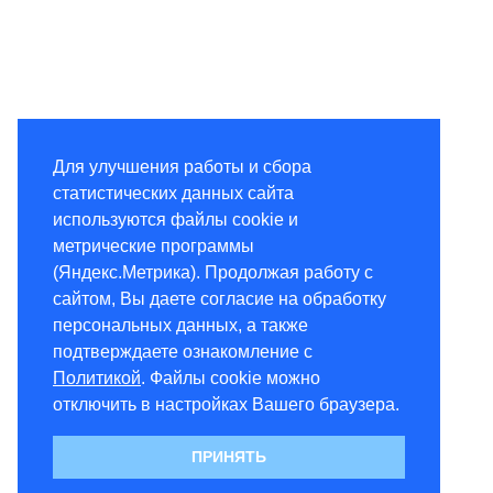
Для улучшения работы и сбора
статистических данных сайта
используются файлы cookie и
метрические программы
(Яндекс.Метрика). Продолжая работу с
сайтом, Вы даете согласие на обработку
персональных данных, а также
подтверждаете ознакомление с
Политикой
. Файлы cookie можно
отключить в настройках Вашего браузера.
ПРИНЯТЬ