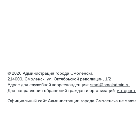
© 2026 Администрация города Смоленска
214000, Смоленск,
ул. Октябрьской революции, 1/2
Адрес для служебной корреспонденции:
smol@smoladmin.ru
Для направления обращений граждан и организаций:
интерне
Официальный сайт Администрации города Смоленска не явля