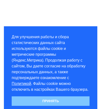
Для улучшения работы и сбора
статистических данных сайта
используются файлы cookie и
метрические программы
(Яндекс.Метрика). Продолжая работу с
сайтом, Вы даете согласие на обработку
персональных данных, а также
подтверждаете ознакомление с
Политикой
. Файлы cookie можно
отключить в настройках Вашего браузера.
ПРИНЯТЬ