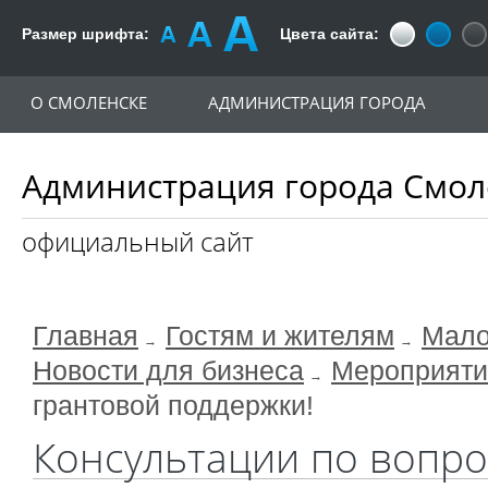
Размер шрифта:
Цвета сайта:
О СМОЛЕНСКЕ
АДМИНИСТРАЦИЯ ГОРОДА
Администрация города Смол
официальный сайт
Главная
Гостям и жителям
Мало
Новости для бизнеса
Мероприяти
грантовой поддержки!
Консультации по вопро