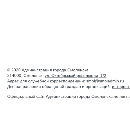
© 2026 Администрация города Смоленска
214000, Смоленск,
ул. Октябрьской революции, 1/2
Адрес для служебной корреспонденции:
smol@smoladmin.ru
Для направления обращений граждан и организаций:
интерне
Официальный сайт Администрации города Смоленска не явля