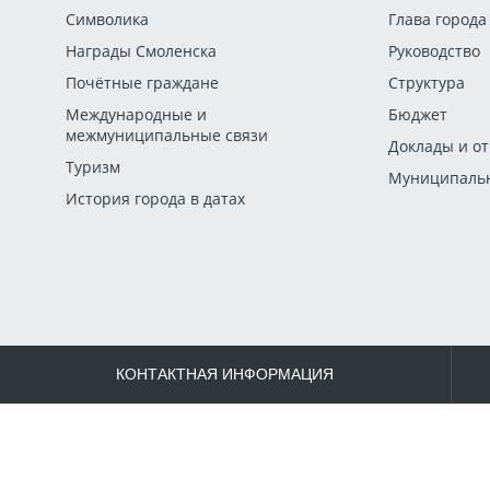
Символика
Глава города
Награды Смоленска
Руководство
Почётные граждане
Структура
Международные и
Бюджет
межмуниципальные связи
Доклады и о
Туризм
Муниципальн
История города в датах
КОНТАКТНАЯ ИНФОРМАЦИЯ