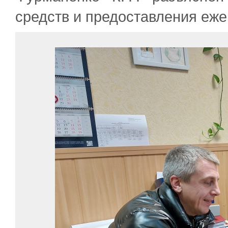
средств и предоставления ежек