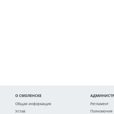
О СМОЛЕНСКЕ
АДМИНИСТР
Общая информация
Регламент
Устав
Полномочия