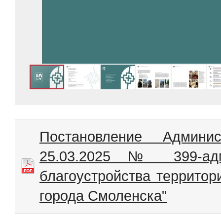
Постановление Админи
25.03.2025 № 399-ад
благоустройства территор
города Смоленска"