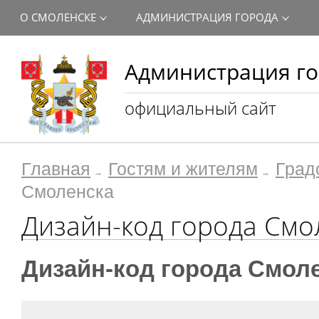
О СМОЛЕНСКЕ
АДМИНИСТРАЦИЯ ГОРОДА
Администрация го
официальный сайт
Главная
Гостям и жителям
Град
Смоленска
Дизайн-код города Смо
Дизайн-код города Смол