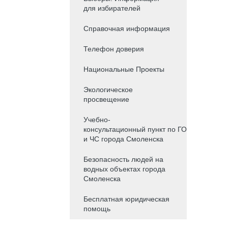
для избирателей
Справочная информация
Телефон доверия
Национальные Проекты
Экологическое
просвещение
Учебно-
консультационный пункт по ГО
и ЧС города Смоленска
Безопасность людей на
водных объектах города
Смоленска
Бесплатная юридическая
помощь