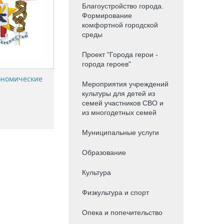
Благоустройство города.
Формирование
комфортной городской
среды
Проект "Города герои -
города героев"
ономические
Мероприятия учреждений
культуры для детей из
семей участников СВО и
из многодетных семей
Муниципальные услуги
Образование
Культура
Физкультура и спорт
Опека и попечительство