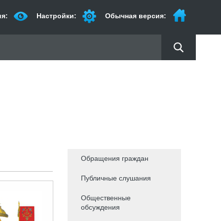
я:
Настройки:
Обычная версия:
Обращения граждан
Публичные слушания
Общественные
обсуждения