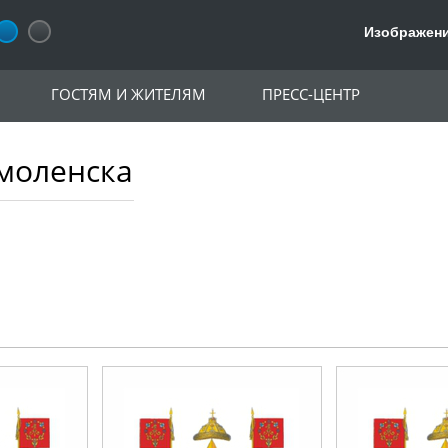
Изображени
ГОСТЯМ И ЖИТЕЛЯМ
ПРЕСС-ЦЕНТР
моленска