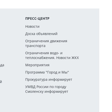
ПРЕСС-ЦЕНТР
Новости
Доска объявлений
Ограничения движения
транспорта
й
Ограничения водо- и
теплоснабжения. Новости ЖКХ
ода
Мероприятия
Программа "Город и Мы"
Прокуратура информирует
ей
УМВД России по городу
Смоленску информирует