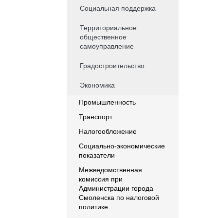
Социальная поддержка
Территориальное
общественное
самоуправление
Градостроительство
Экономика
Промышленность
Транспорт
Налогообложение
Социально-экономические
показатели
Межведомственная
комиссия при
Администрации города
Смоленска по налоговой
политике