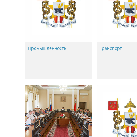
Промышленность
Транспорт