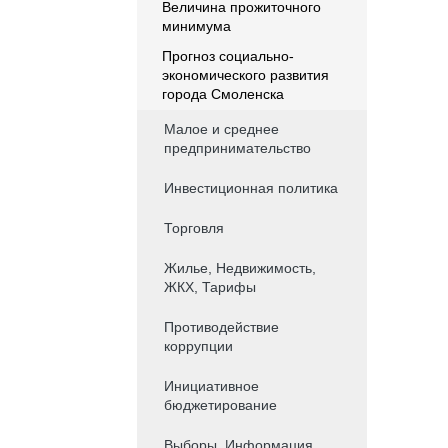
Величина прожиточного
минимума
Прогноз социально-
экономического развития
города Смоленска
Малое и среднее
предпринимательство
Инвестиционная политика
Торговля
Жилье, Недвижимость,
ЖКХ, Тарифы
Противодействие
коррупции
Инициативное
бюджетирование
Выборы. Информация