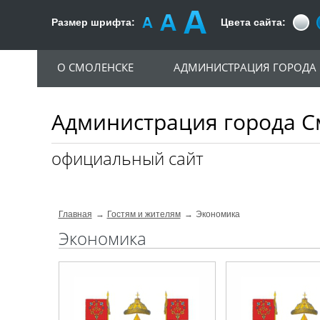
Размер шрифта:
Цвета сайта:
О СМОЛЕНСКЕ
АДМИНИСТРАЦИЯ ГОРОДА
Администрация города С
официальный сайт
Главная
Гостям и жителям
Экономика
Экономика