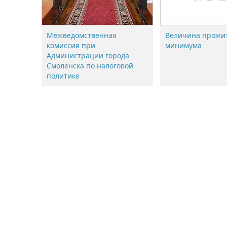
Межведомственная
Величина прожи
комиссия при
минимума
Администрации города
Смоленска по налоговой
политике