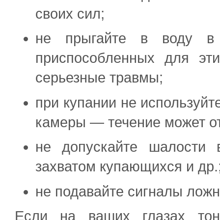
своих сил;
не прыгайте в воду в
приспособленных для эт
серьезные травмы;
при купании не используй
камеры — течение может от
не допускайте шалости 
захватом купающихся и др.
не подавайте сигналы ложн
Если на ваших глазах тон