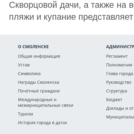
Скворцовой дачи, а также на 
пляжи и купание представляет
О СМОЛЕНСКЕ
АДМИНИСТР
Общая информация
Регламент
Устав
Полномочия
Символика
Глава города
Награды Смоленска
Руководство
Почётные граждане
Структура
Международные и
Бюджет
межмуниципальные связи
Доклады и о
Туризм
Муниципальн
История города в датах