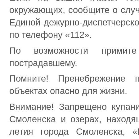
окружающих, сообщите о слу
Единой дежурно-диспетчерск
по телефону «112».
По возможности прими
пострадавшему.
Помните! Пренебрежение 
объектах опасно для жизни.
Внимание! Запрещено купани
Смоленска и озерах, находя
летия города Смоленска, 