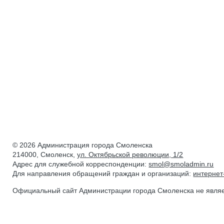
© 2026 Администрация города Смоленска
214000, Смоленск,
ул. Октябрьской революции, 1/2
Адрес для служебной корреспонденции:
smol@smoladmin.ru
Для направления обращений граждан и организаций:
интерне
Официальный сайт Администрации города Смоленска не явля