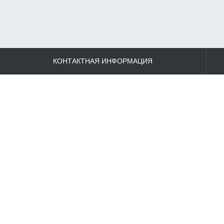
КОНТАКТНАЯ ИНФОРМАЦИЯ