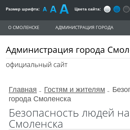
Размер шрифта:
Цвета сайта:
О СМОЛЕНСКЕ
АДМИНИСТРАЦИЯ ГОРОДА
Администрация города Смол
официальный сайт
Главная
Гостям и жителям
Безо
города Смоленска
Безопасность людей на
Смоленска