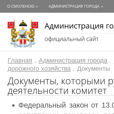
О СМОЛЕНСКЕ
АДМИНИСТРАЦИЯ ГОРОДА
Администрация го
официальный сайт
Главная
Администрация города
дорожного хозяйства
Документы
Документы, которыми р
деятельности комитет
Федеральный закон от 13