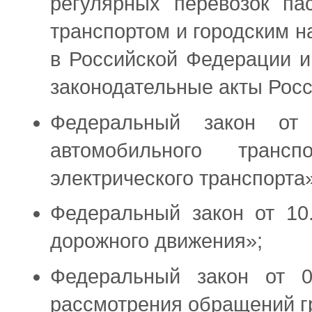
регулярных перевозок па
транспортом и городским 
в Российской Федерации и
законодательные акты Рос
Федеральный закон от
автомобильного транс
электрического транспорта»
Федеральный закон от 10
дорожного движения»;
Федеральный закон от 
рассмотрения обращений г