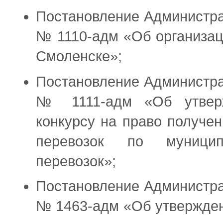
Постановление Администра
№ 1110-адм «Об организац
Смоленске»;
Постановление Администра
№ 1111-адм «Об утверж
конкурсу на право получе
перевозок по муницип
перевозок»;
Постановление Администра
№ 1463-адм «Об утвержде