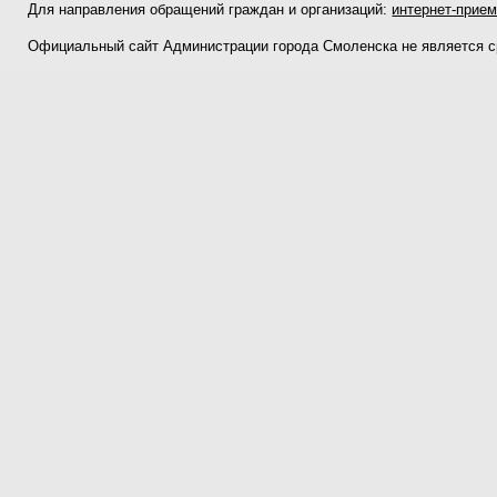
Для направления обращений граждан и организаций:
интернет-прие
Официальный сайт Администрации города Смоленска не является 