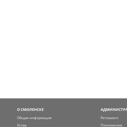
О СМОЛЕНСКЕ
АДМИНИСТРА
Общая информация
Регламент
Устав
Полномочия