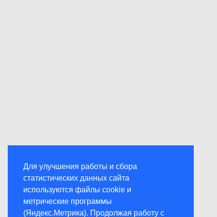
Для улучшения работы и сбора
статистических данных сайта
используются файлы cookie и
метрические программы
(Яндекс.Метрика). Продолжая работу с