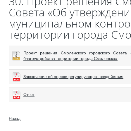
30. Проект решения См
Совета «Об утвержден
муниципальном контрол
территории города Смо
Проект решения Смоленского городского Совета
благоустройства территории города Смоленска»
Заключение об оценке регулирующего воздействия
Отчет
Назад