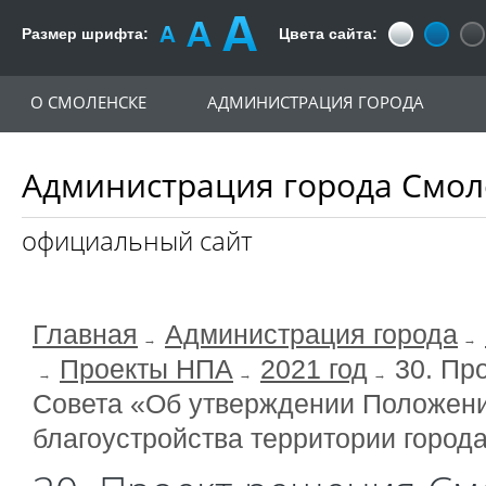
Размер шрифта:
Цвета сайта:
О СМОЛЕНСКЕ
АДМИНИСТРАЦИЯ ГОРОДА
Администрация города Смол
официальный сайт
Главная
Администрация города
Проекты НПА
2021 год
30. Пр
Совета «Об утверждении Положени
благоустройства территории город