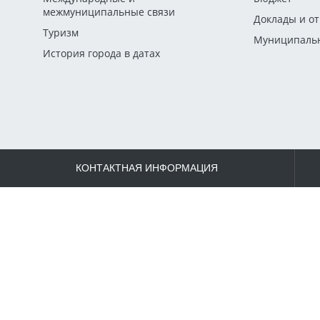
межмуниципальные связи
Доклады и о
Туризм
Муниципальн
История города в датах
КОНТАКТНАЯ ИНФОРМАЦИЯ