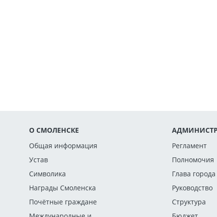
О СМОЛЕНСКЕ
АДМИНИСТР
Общая информация
Регламент
Устав
Полномочия
Символика
Глава города
Награды Смоленска
Руководство
Почётные граждане
Структура
Международные и
Бюджет