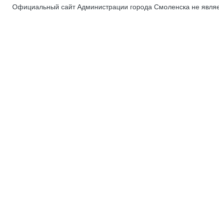
Официальный сайт Администрации города Смоленска не явля