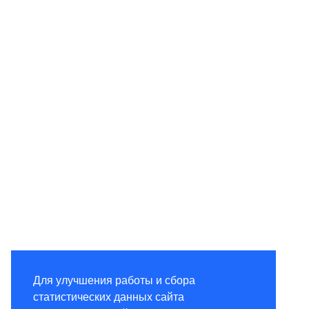
Для улучшения работы и сбора
статистических данных сайта