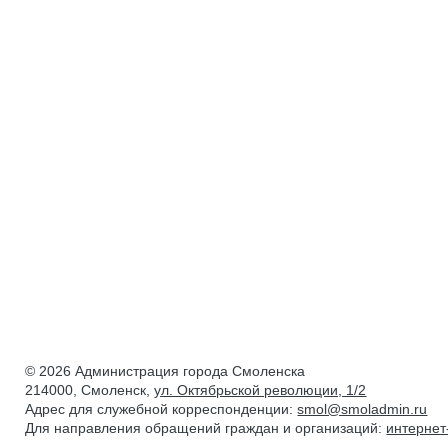
© 2026 Администрация города Смоленска
214000, Смоленск,
ул. Октябрьской революции, 1/2
Адрес для служебной корреспонденции:
smol@smoladmin.ru
Для направления обращений граждан и организаций:
интерне