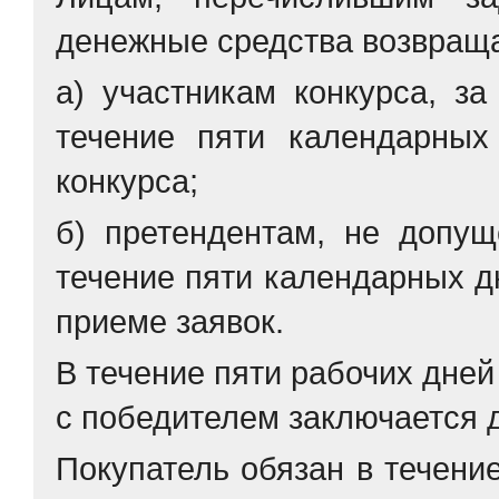
денежные средства возвращ
а) участникам конкурса, за
течение пяти календарных
конкурса;
б) претендентам, не допущ
течение пяти календарных д
приеме заявок.
В течение пяти рабочих дней
с победителем заключается 
Покупатель обязан в течени