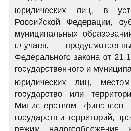
юридических лиц, в уст
Российской Федерации, су
муниципальных образовани
случаев, предусмотре
Федерального закона от 21.
государственного и муницип
юридических лиц, местом
государство или террито
Министерством финансов 
государств и территорий, п
режим налогообложения 