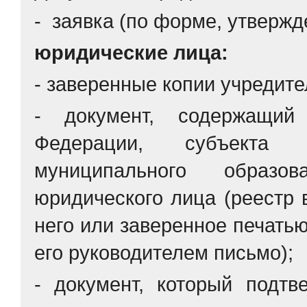
- заявка (по форме, утвержде
юридические лица:
- заверенные копии учредит
- документ, содержащий
Федерации, субъекта
муниципального образ
юридического лица (реестр 
него или заверенное печать
его руководителем письмо);
- документ, который подтв