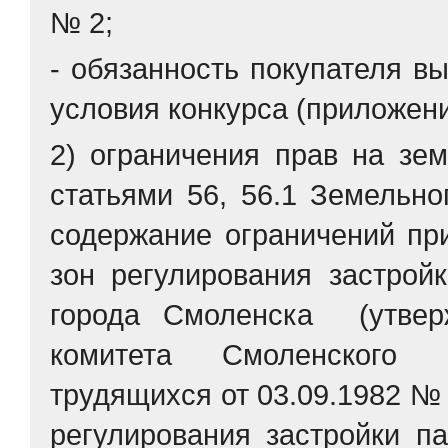
№ 2;
- обязанность покупателя в
условия конкурса (приложени
2) ограничения прав на зе
статьями 56, 56.1 Земельно
содержание ограничений пр
зон регулирования застрой
города Смоленска (утвер
комитета Смоленского 
трудящихся от 03.09.1982 № 
регулирования застройки па