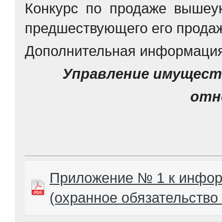
Конкурс по продаже вышеук
предшествующего его продаж
Дополнительная информация п
Управление имущест
отно
Приложение № 1 к инфо
(охранное обязательство 