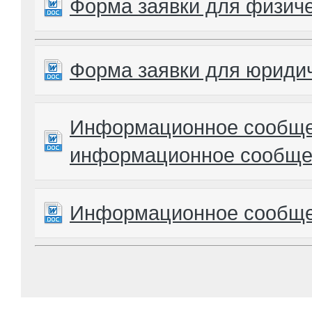
Форма заявки для физич
Форма заявки для юриди
Информационное сообщен
информационное сообще
Информационное сообщен