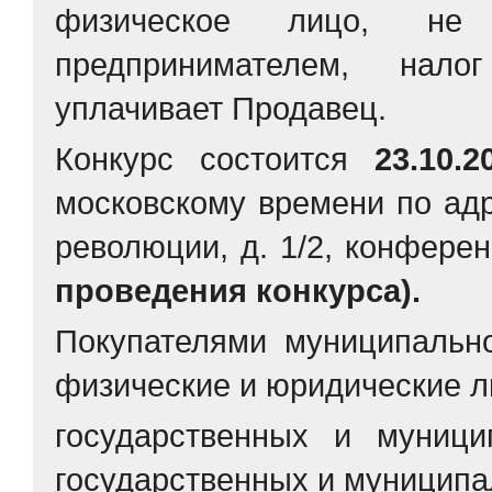
физическое лицо, не 
предпринимателем, нал
уплачивает Продавец.
Конкурс состоится
23.10.
московскому времени по адр
революции, д. 1/2, конферен
проведения конкурса).
Покупателями муниципальн
физические и юридические л
государственных и муници
государственных и муниципа