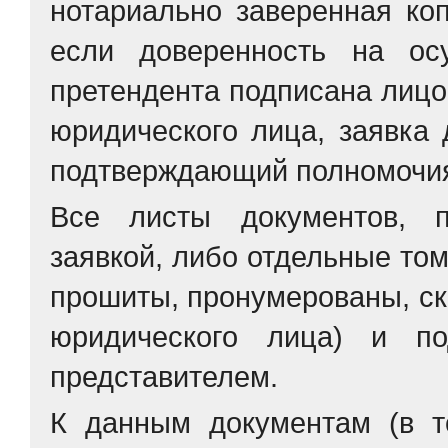
нотариально заверенная коп
если доверенность на ос
претендента подписана лиц
юридического лица, заявка 
подтверждающий полномочия
Все листы документов, п
заявкой, либо отдельные то
прошиты, пронумерованы, ск
юридического лица) и по
представителем.
К данным документам (в т