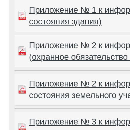
Приложение № 1 к инфор
состояния здания)
Приложение № 2 к инфо
(охранное обязательство
Приложение № 2 к инфор
состояния земельного уч
Приложение № 3 к инфо