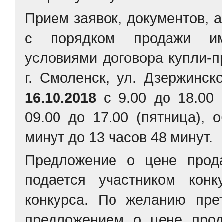
Прием заявок, документов, 
с порядком продажи иму
условиями договора купли-п
г. Смоленск, ул. Дзержинск
16.10.2018
с 9.00 до 18.00 
09.00 до 17.00 (пятница),
минут до 13 часов 48 минут.
Предложение о цене прод
подается участником кон
конкурса. По желанию пре
предложением о цене про