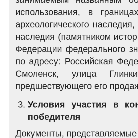
использования, в граница
археологического наследия,
наследия (памятником истор
Федерации федерального зн
по адресу: Российская Феде
Смоленск, улица Глин
предшествующего его продаж
Условия участия в ко
победителя
Документы, представляемые 