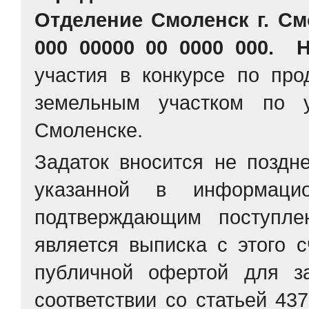
Отделение Смоленск г. См
000 00000 00 0000 000.
Н
участия в конкурсе по про
земельным участком по 
Смоленске.
Задаток вносится не поздн
указанной в информацио
подтверждающим поступле
является выписка с этого 
публичной офертой для з
соответствии со статьей 43